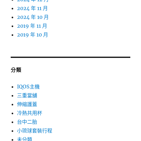
2024 年 11 月
2024 年 10 月
2019 年 11 月
2019 年 10 月
分類
IQOS主機
三重當舖
伸縮護蓋
冷熱共用杯
台中二胎
小琉球套裝行程
未分類