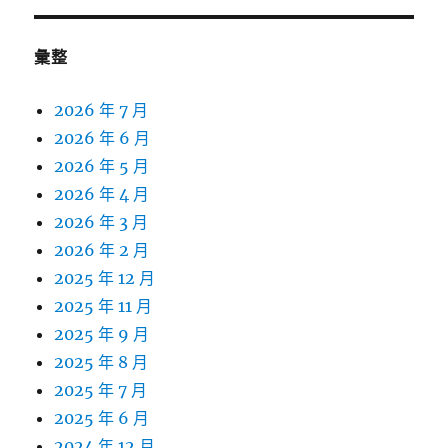
彙整
2026 年 7 月
2026 年 6 月
2026 年 5 月
2026 年 4 月
2026 年 3 月
2026 年 2 月
2025 年 12 月
2025 年 11 月
2025 年 9 月
2025 年 8 月
2025 年 7 月
2025 年 6 月
2024 年 12 月