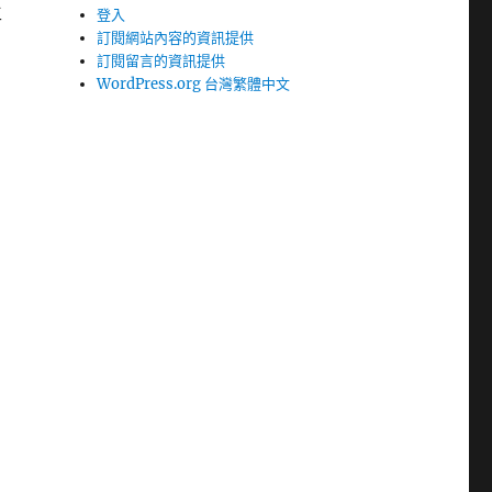
生
登入
訂閱網站內容的資訊提供
訂閱留言的資訊提供
WordPress.org 台灣繁體中文