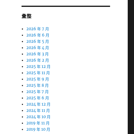
彙整
2026 年 7 月
2026 年 6 月
2026 年 5 月
2026 年 4 月
2026 年 3 月
2026 年 2 月
2025 年 12 月
2025 年 11 月
2025 年 9 月
2025 年 8 月
2025 年 7 月
2025 年 6 月
2024 年 12 月
2024 年 11 月
2024 年 10 月
2019 年 11 月
2019 年 10 月