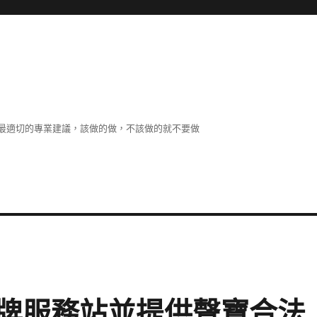
最適切的專業建議，該做的做，不該做的就不要做
牌服務站並提供聲寶合法