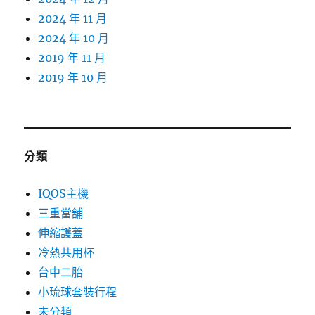
2024 年 11 月
2024 年 10 月
2019 年 11 月
2019 年 10 月
分類
IQOS主機
三重當舖
伸縮護蓋
冷熱共用杯
台中二胎
小琉球套裝行程
未分類