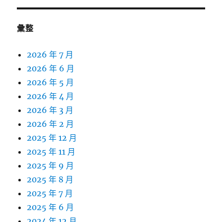
彙整
2026 年 7 月
2026 年 6 月
2026 年 5 月
2026 年 4 月
2026 年 3 月
2026 年 2 月
2025 年 12 月
2025 年 11 月
2025 年 9 月
2025 年 8 月
2025 年 7 月
2025 年 6 月
2024 年 12 月