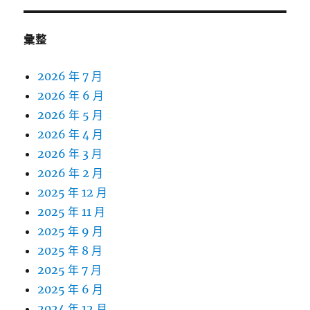
彙整
2026 年 7 月
2026 年 6 月
2026 年 5 月
2026 年 4 月
2026 年 3 月
2026 年 2 月
2025 年 12 月
2025 年 11 月
2025 年 9 月
2025 年 8 月
2025 年 7 月
2025 年 6 月
2024 年 12 月