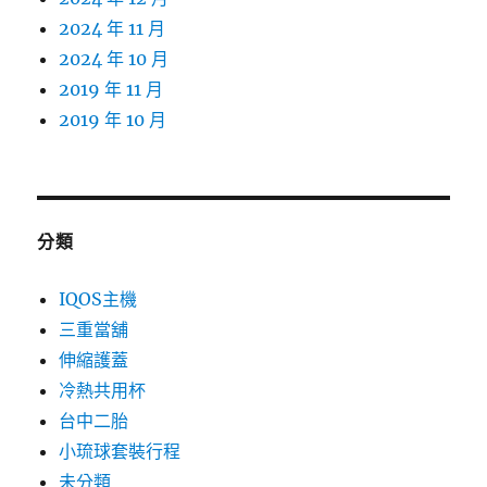
2024 年 11 月
2024 年 10 月
2019 年 11 月
2019 年 10 月
分類
IQOS主機
三重當舖
伸縮護蓋
冷熱共用杯
台中二胎
小琉球套裝行程
未分類