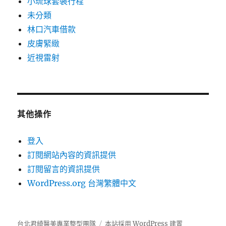
小琉球套裝行程
未分類
林口汽車借款
皮膚緊緻
近視雷射
其他操作
登入
訂閱網站內容的資訊提供
訂閱留言的資訊提供
WordPress.org 台灣繁體中文
台北君綺醫美專業整型團隊
本站採用 WordPress 建置