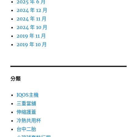
2025 年 6 月
2024 年 12 月
2024 年 11 月
2024 年 10 月
2019 年 11 月
2019 年 10 月
分類
IQOS主機
三重當舖
伸縮護蓋
冷熱共用杯
台中二胎