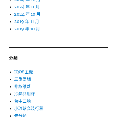
2024 年 11 月
2024 年 10 月
2019 年 11 月
2019 年 10 月
分類
IQOS主機
三重當舖
伸縮護蓋
冷熱共用杯
台中二胎
小琉球套裝行程
未分類