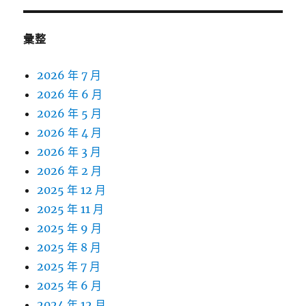
彙整
2026 年 7 月
2026 年 6 月
2026 年 5 月
2026 年 4 月
2026 年 3 月
2026 年 2 月
2025 年 12 月
2025 年 11 月
2025 年 9 月
2025 年 8 月
2025 年 7 月
2025 年 6 月
2024 年 12 月