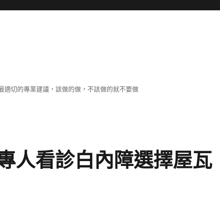
最適切的專業建議，該做的做，不該做的就不要做
專人看診白內障選擇屋瓦