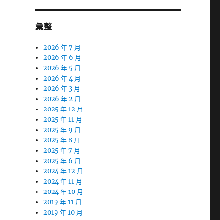
彙整
2026 年 7 月
2026 年 6 月
2026 年 5 月
2026 年 4 月
2026 年 3 月
2026 年 2 月
2025 年 12 月
2025 年 11 月
2025 年 9 月
2025 年 8 月
2025 年 7 月
2025 年 6 月
2024 年 12 月
2024 年 11 月
2024 年 10 月
2019 年 11 月
2019 年 10 月