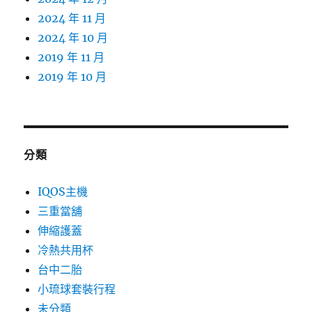
2024 年 11 月
2024 年 10 月
2019 年 11 月
2019 年 10 月
分類
IQOS主機
三重當舖
伸縮護蓋
冷熱共用杯
台中二胎
小琉球套裝行程
未分類