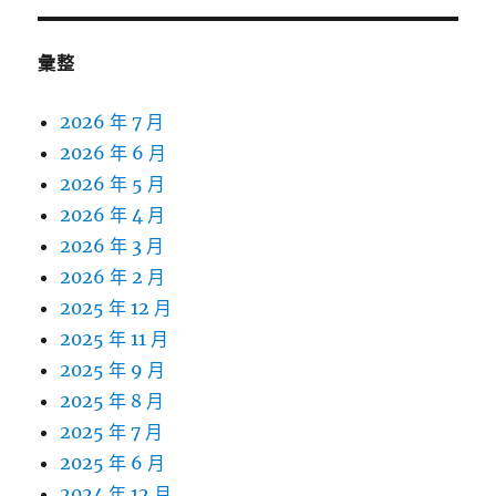
彙整
2026 年 7 月
2026 年 6 月
2026 年 5 月
2026 年 4 月
2026 年 3 月
2026 年 2 月
2025 年 12 月
2025 年 11 月
2025 年 9 月
2025 年 8 月
2025 年 7 月
2025 年 6 月
2024 年 12 月