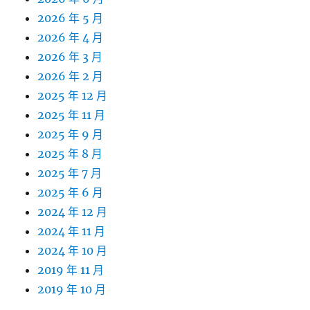
2026 年 5 月
2026 年 4 月
2026 年 3 月
2026 年 2 月
2025 年 12 月
2025 年 11 月
2025 年 9 月
2025 年 8 月
2025 年 7 月
2025 年 6 月
2024 年 12 月
2024 年 11 月
2024 年 10 月
2019 年 11 月
2019 年 10 月