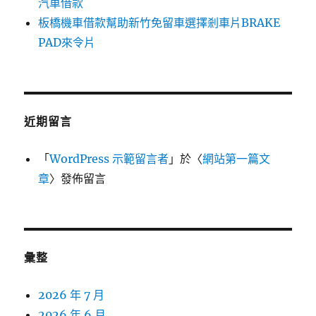
汽車借款
板橋機車借款幫助新竹免留車選擇剎車片BRAKE
PAD來令片
近期留言
「
WordPress 示範留言者
」於〈
網站第一篇文
章
〉發佈留言
彙整
2026 年 7 月
2026 年 6 月