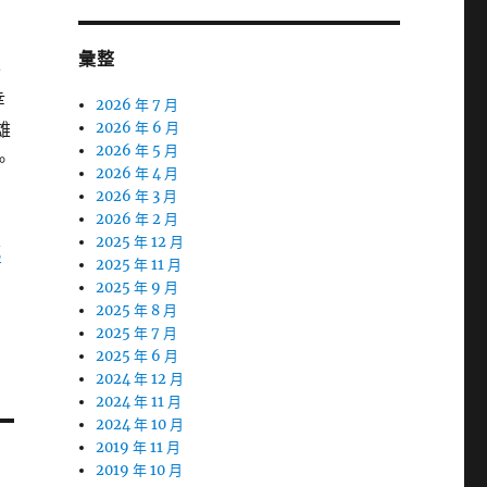
朋
彙整
外
幸
2026 年 7 月
雄
2026 年 6 月
2026 年 5 月
。
2026 年 4 月
2026 年 3 月
2026 年 2 月
2025 年 12 月
減
2025 年 11 月
2025 年 9 月
2025 年 8 月
2025 年 7 月
2025 年 6 月
2024 年 12 月
2024 年 11 月
2024 年 10 月
2019 年 11 月
2019 年 10 月