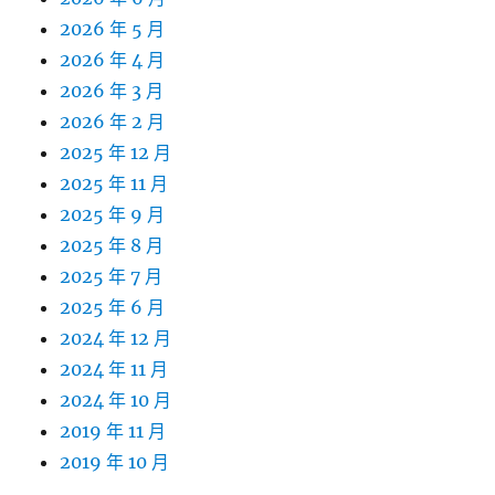
2026 年 5 月
2026 年 4 月
2026 年 3 月
2026 年 2 月
2025 年 12 月
2025 年 11 月
2025 年 9 月
2025 年 8 月
2025 年 7 月
2025 年 6 月
2024 年 12 月
2024 年 11 月
2024 年 10 月
2019 年 11 月
2019 年 10 月