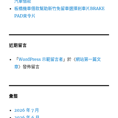
汽車借款
板橋機車借款幫助新竹免留車選擇剎車片BRAKE
PAD來令片
近期留言
「
WordPress 示範留言者
」於〈
網站第一篇文
章
〉發佈留言
彙整
2026 年 7 月
2026 年 6 月