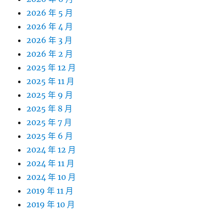
2026 年 5 月
2026 年 4 月
2026 年 3 月
2026 年 2 月
2025 年 12 月
2025 年 11 月
2025 年 9 月
2025 年 8 月
2025 年 7 月
2025 年 6 月
2024 年 12 月
2024 年 11 月
2024 年 10 月
2019 年 11 月
2019 年 10 月