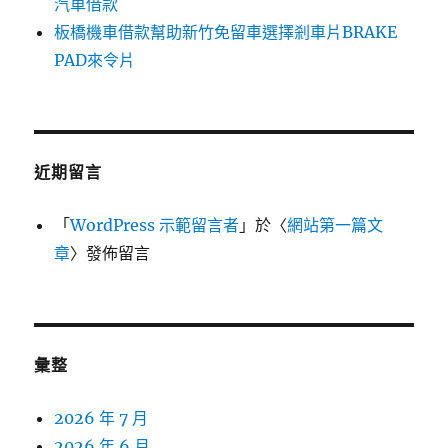
汽車借款
板橋機車借款幫助新竹免留車選擇剎車片BRAKE
PAD來令片
近期留言
「
WordPress 示範留言者
」於〈
網站第一篇文
章
〉發佈留言
彙整
2026 年 7 月
2026 年 6 月