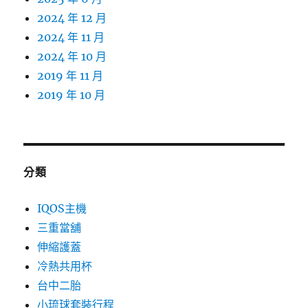
2024 年 12 月
2024 年 11 月
2024 年 10 月
2019 年 11 月
2019 年 10 月
分類
IQOS主機
三重當舖
伸縮護蓋
冷熱共用杯
台中二胎
小琉球套裝行程