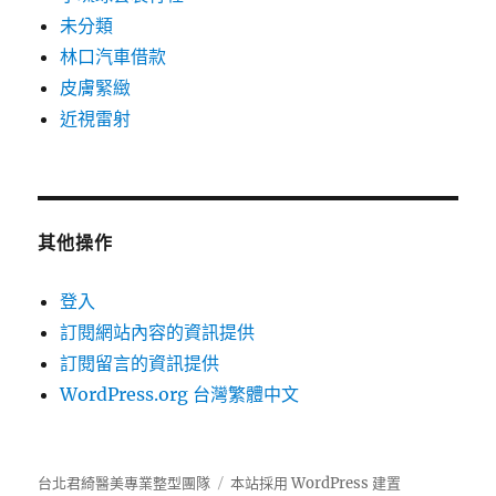
未分類
林口汽車借款
皮膚緊緻
近視雷射
其他操作
登入
訂閱網站內容的資訊提供
訂閱留言的資訊提供
WordPress.org 台灣繁體中文
台北君綺醫美專業整型團隊
本站採用 WordPress 建置