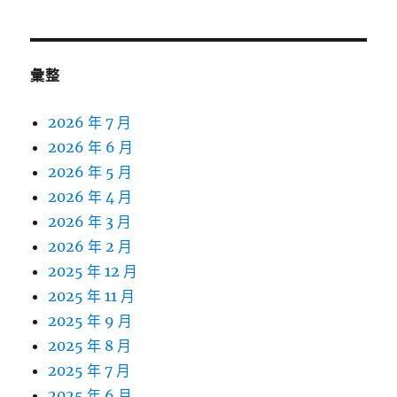
彙整
2026 年 7 月
2026 年 6 月
2026 年 5 月
2026 年 4 月
2026 年 3 月
2026 年 2 月
2025 年 12 月
2025 年 11 月
2025 年 9 月
2025 年 8 月
2025 年 7 月
2025 年 6 月