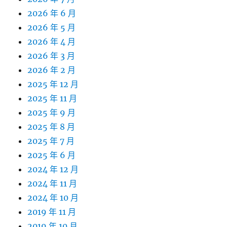
2026 年 6 月
2026 年 5 月
2026 年 4 月
2026 年 3 月
2026 年 2 月
2025 年 12 月
2025 年 11 月
2025 年 9 月
2025 年 8 月
2025 年 7 月
2025 年 6 月
2024 年 12 月
2024 年 11 月
2024 年 10 月
2019 年 11 月
2019 年 10 月