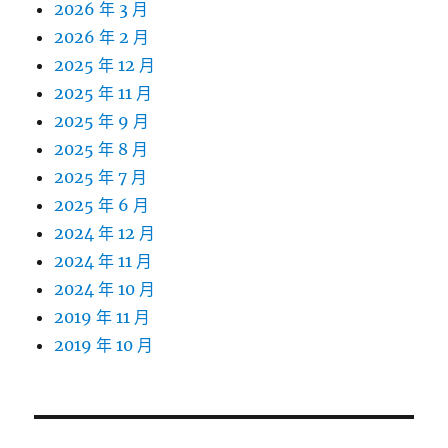
2026 年 3 月
2026 年 2 月
2025 年 12 月
2025 年 11 月
2025 年 9 月
2025 年 8 月
2025 年 7 月
2025 年 6 月
2024 年 12 月
2024 年 11 月
2024 年 10 月
2019 年 11 月
2019 年 10 月