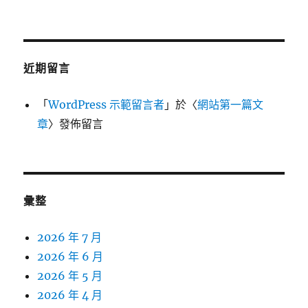
近期留言
「
WordPress 示範留言者
」於〈
網站第一篇文
章
〉發佈留言
彙整
2026 年 7 月
2026 年 6 月
2026 年 5 月
2026 年 4 月