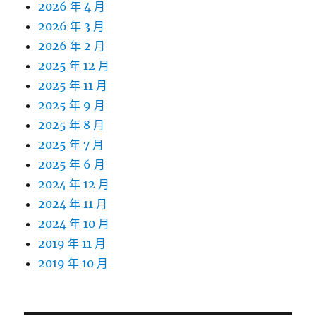
2026 年 4 月
2026 年 3 月
2026 年 2 月
2025 年 12 月
2025 年 11 月
2025 年 9 月
2025 年 8 月
2025 年 7 月
2025 年 6 月
2024 年 12 月
2024 年 11 月
2024 年 10 月
2019 年 11 月
2019 年 10 月