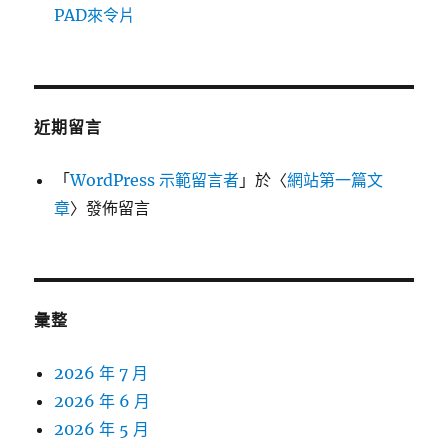
PAD來令片
近期留言
「
WordPress 示範留言者
」於〈
網站第一篇文
章
〉發佈留言
彙整
2026 年 7 月
2026 年 6 月
2026 年 5 月