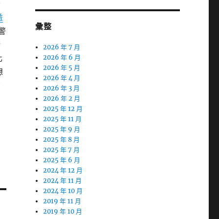
替
益
彙整
警
術
2026 年 7 月
化
2026 年 6 月
2026 年 5 月
想
2026 年 4 月
原
2026 年 3 月
2026 年 2 月
2025 年 12 月
2025 年 11 月
2025 年 9 月
2025 年 8 月
2025 年 7 月
2025 年 6 月
2024 年 12 月
2024 年 11 月
2024 年 10 月
2019 年 11 月
2019 年 10 月