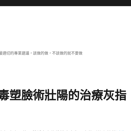
最適切的專業建議，該做的做，不該做的就不要做
毒塑臉術壯陽的治療灰指