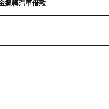
資金週轉汽車借款