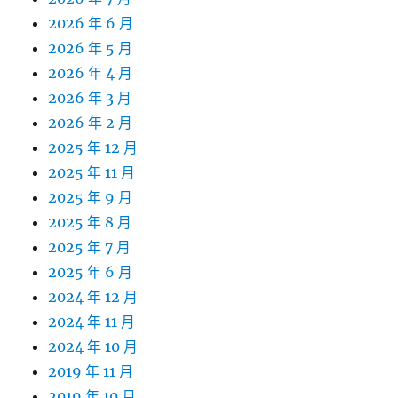
2026 年 6 月
2026 年 5 月
2026 年 4 月
2026 年 3 月
2026 年 2 月
2025 年 12 月
2025 年 11 月
2025 年 9 月
2025 年 8 月
2025 年 7 月
2025 年 6 月
2024 年 12 月
2024 年 11 月
2024 年 10 月
2019 年 11 月
2019 年 10 月