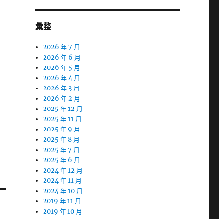
彙整
2026 年 7 月
2026 年 6 月
2026 年 5 月
2026 年 4 月
2026 年 3 月
2026 年 2 月
2025 年 12 月
2025 年 11 月
2025 年 9 月
2025 年 8 月
2025 年 7 月
2025 年 6 月
2024 年 12 月
2024 年 11 月
2024 年 10 月
2019 年 11 月
2019 年 10 月