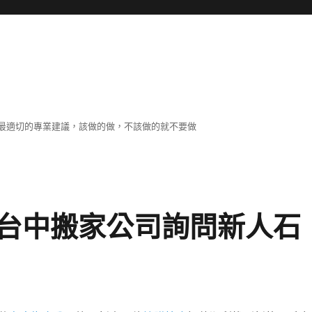
最適切的專業建議，該做的做，不該做的就不要做
台中搬家公司詢問新人石