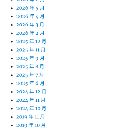
2026 年 5 月
2026 年 4 月
2026 年 3 月
2026 年 2 月
2025 年 12 月
2025 年 11 月
2025 年 9 月
2025 年 8 月
2025 年 7 月
2025 年 6 月
2024 年 12 月
2024 年 11 月
2024 年 10 月
2019 年 11 月
2019 年 10 月