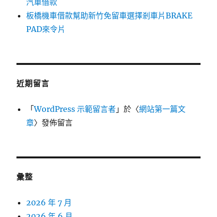
汽車借款
板橋機車借款幫助新竹免留車選擇剎車片BRAKE
PAD來令片
近期留言
「
WordPress 示範留言者
」於〈
網站第一篇文
章
〉發佈留言
彙整
2026 年 7 月
2026 年 6 月