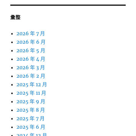
彙整
2026 年 7 月
2026 年 6 月
2026 年 5 月
2026 年 4 月
2026 年 3 月
2026 年 2 月
2025 年 12 月
2025 年 11 月
2025 年 9 月
2025 年 8 月
2025 年 7 月
2025 年 6 月
2024 年 12 月