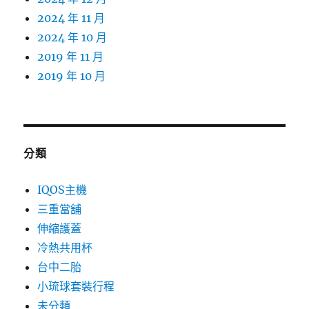
2024 年 11 月
2024 年 10 月
2019 年 11 月
2019 年 10 月
分類
IQOS主機
三重當舖
伸縮護蓋
冷熱共用杯
台中二胎
小琉球套裝行程
未分類