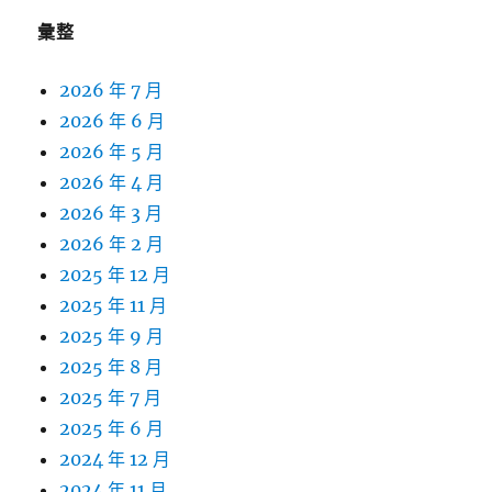
彙整
2026 年 7 月
2026 年 6 月
2026 年 5 月
2026 年 4 月
2026 年 3 月
2026 年 2 月
2025 年 12 月
2025 年 11 月
2025 年 9 月
2025 年 8 月
2025 年 7 月
2025 年 6 月
2024 年 12 月
2024 年 11 月