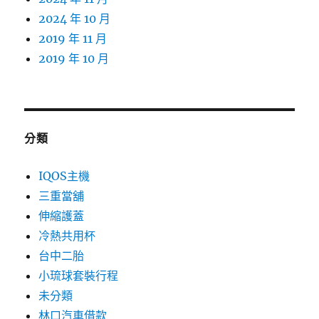
2024 年 10 月
2019 年 11 月
2019 年 10 月
分類
IQOS主機
三重當舖
伸縮護蓋
冷熱共用杯
台中二胎
小琉球套裝行程
未分類
林口汽車借款