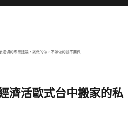
最適切的專業建議，該做的做，不該做的就不要做
經濟活歐式台中搬家的私