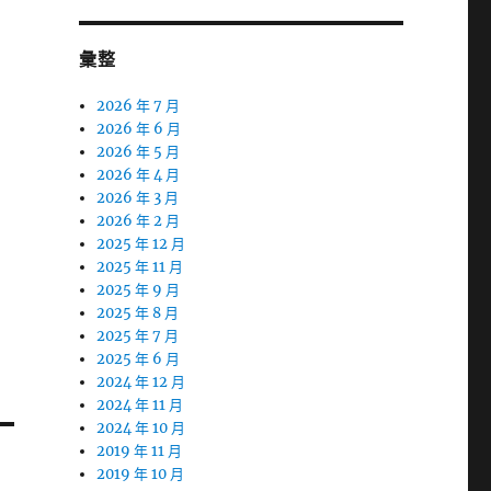
彙整
2026 年 7 月
2026 年 6 月
2026 年 5 月
2026 年 4 月
2026 年 3 月
2026 年 2 月
2025 年 12 月
2025 年 11 月
2025 年 9 月
2025 年 8 月
2025 年 7 月
2025 年 6 月
2024 年 12 月
2024 年 11 月
2024 年 10 月
2019 年 11 月
2019 年 10 月