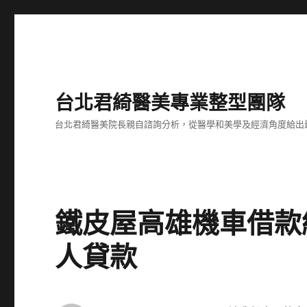
台北君綺醫美專業整型團隊
台北君綺醫美院長親自諮詢分析，從醫學和美學及經濟角度給出
鐵皮屋高雄機車借款
人貸款