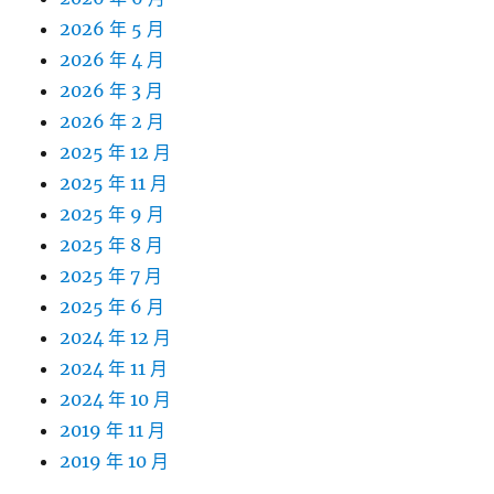
2026 年 5 月
2026 年 4 月
2026 年 3 月
2026 年 2 月
2025 年 12 月
2025 年 11 月
2025 年 9 月
2025 年 8 月
2025 年 7 月
2025 年 6 月
2024 年 12 月
2024 年 11 月
2024 年 10 月
2019 年 11 月
2019 年 10 月