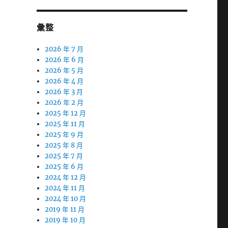
彙整
2026 年 7 月
2026 年 6 月
2026 年 5 月
2026 年 4 月
2026 年 3 月
2026 年 2 月
2025 年 12 月
2025 年 11 月
2025 年 9 月
2025 年 8 月
2025 年 7 月
2025 年 6 月
2024 年 12 月
2024 年 11 月
2024 年 10 月
2019 年 11 月
2019 年 10 月