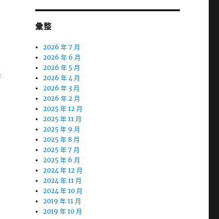
彙整
2026 年 7 月
2026 年 6 月
2026 年 5 月
A
2026 年 4 月
2026 年 3 月
2026 年 2 月
2025 年 12 月
的
2025 年 11 月
2025 年 9 月
2025 年 8 月
2025 年 7 月
2025 年 6 月
2024 年 12 月
2024 年 11 月
2024 年 10 月
2019 年 11 月
2019 年 10 月