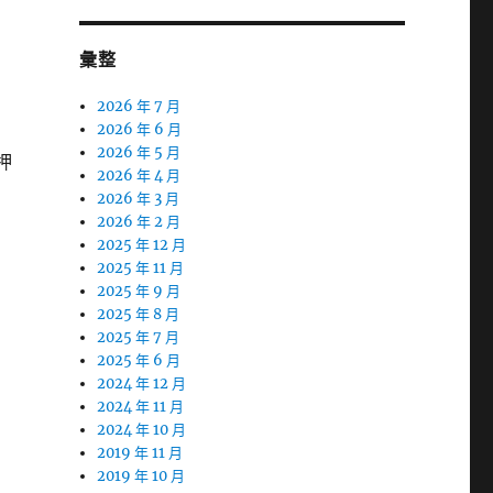
彙整
2026 年 7 月
2026 年 6 月
2026 年 5 月
押
2026 年 4 月
2026 年 3 月
2026 年 2 月
2025 年 12 月
2025 年 11 月
2025 年 9 月
2025 年 8 月
2025 年 7 月
2025 年 6 月
2024 年 12 月
2024 年 11 月
2024 年 10 月
2019 年 11 月
2019 年 10 月