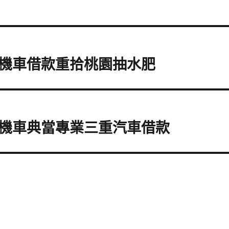
機車借款重拾桃園抽水肥
機車典當專業三重汽車借款