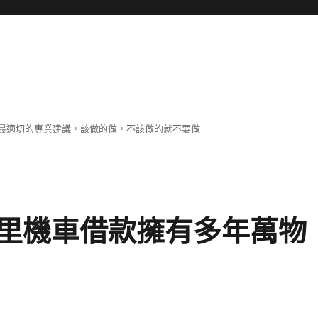
最適切的專業建議，該做的做，不該做的就不要做
里機車借款擁有多年萬物