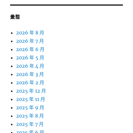
彙整
2026 年 8 月
2026 年 7 月
2026 年 6 月
2026 年 5 月
2026 年 4 月
2026 年 3 月
2026 年 2 月
2025 年 12 月
2025 年 11 月
2025 年 9 月
2025 年 8 月
2025 年 7 月
2025 年 6 月