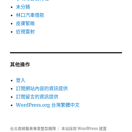
未分類
林口汽車借款
皮膚緊緻
近視雷射
其他操作
登入
訂閱網站內容的資訊提供
訂閱留言的資訊提供
WordPress.org 台灣繁體中文
台北君綺醫美專業整型團隊
本站採用 WordPress 建置