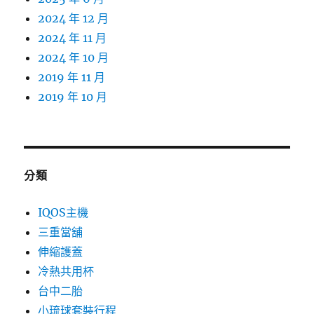
2024 年 12 月
2024 年 11 月
2024 年 10 月
2019 年 11 月
2019 年 10 月
分類
IQOS主機
三重當舖
伸縮護蓋
冷熱共用杯
台中二胎
小琉球套裝行程