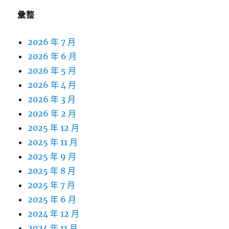
彙整
2026 年 7 月
2026 年 6 月
2026 年 5 月
2026 年 4 月
2026 年 3 月
2026 年 2 月
2025 年 12 月
2025 年 11 月
2025 年 9 月
2025 年 8 月
2025 年 7 月
2025 年 6 月
2024 年 12 月
2024 年 11 月