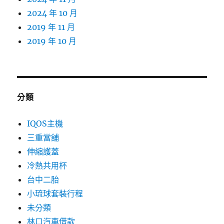
2024 年 10 月
2019 年 11 月
2019 年 10 月
分類
IQOS主機
三重當舖
伸縮護蓋
冷熱共用杯
台中二胎
小琉球套裝行程
未分類
林口汽車借款