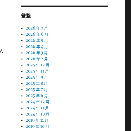
彙整
2026 年 7 月
2026 年 6 月
2026 年 5 月
2026 年 4 月
A
2026 年 3 月
2026 年 2 月
2025 年 12 月
2025 年 11 月
2025 年 9 月
2025 年 8 月
2025 年 7 月
2025 年 6 月
2024 年 12 月
2024 年 11 月
2024 年 10 月
2019 年 11 月
2019 年 10 月