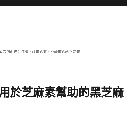
最適切的專業建議，該做的做，不該做的就不要做
應用於芝麻素幫助的黑芝麻