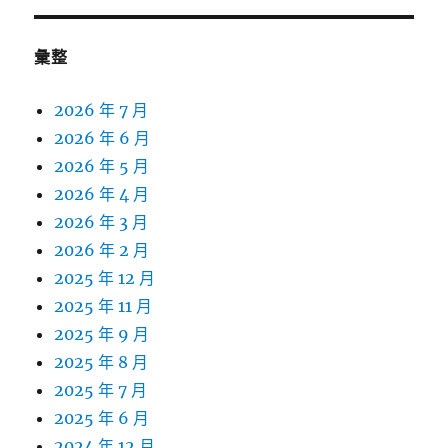
彙整
2026 年 7 月
2026 年 6 月
2026 年 5 月
2026 年 4 月
2026 年 3 月
2026 年 2 月
2025 年 12 月
2025 年 11 月
2025 年 9 月
2025 年 8 月
2025 年 7 月
2025 年 6 月
2024 年 12 月