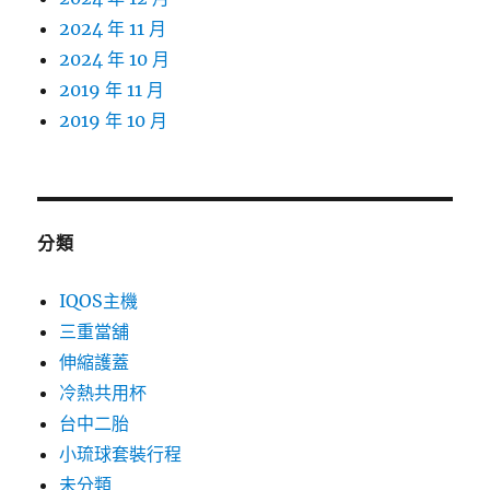
2024 年 11 月
2024 年 10 月
2019 年 11 月
2019 年 10 月
分類
IQOS主機
三重當舖
伸縮護蓋
冷熱共用杯
台中二胎
小琉球套裝行程
未分類