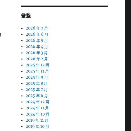
彙整
2026 年 7 月
與
2026 年 6 月
2026 年 5 月
2026 年 4 月
2026 年 3 月
2026 年 2 月
2025 年 12 月
2025 年 11 月
2025 年 9 月
2025 年 8 月
2025 年 7 月
2025 年 6 月
2024 年 12 月
2024 年 11 月
2024 年 10 月
2019 年 11 月
2019 年 10 月