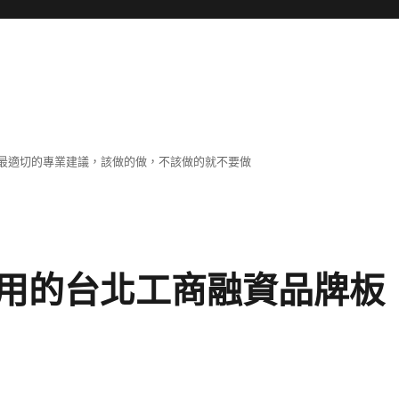
最適切的專業建議，該做的做，不該做的就不要做
用的台北工商融資品牌板