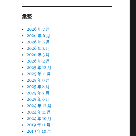
彙整
2026 年 7 月
2026 年 6 月
2026 年 5 月
2026 年 4 月
2026 年 3 月
2026 年 2 月
2025 年 12 月
2025 年 11 月
2025 年 9 月
2025 年 8 月
2025 年 7 月
2025 年 6 月
2024 年 12 月
2024 年 11 月
2024 年 10 月
2019 年 11 月
2019 年 10 月