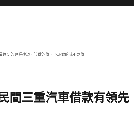
最適切的專業建議，該做的做，不該做的就不要做
民間三重汽車借款有領先