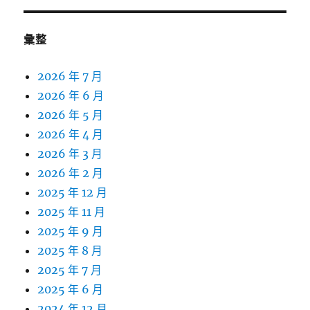
彙整
2026 年 7 月
2026 年 6 月
2026 年 5 月
2026 年 4 月
2026 年 3 月
2026 年 2 月
2025 年 12 月
2025 年 11 月
2025 年 9 月
2025 年 8 月
2025 年 7 月
2025 年 6 月
2024 年 12 月