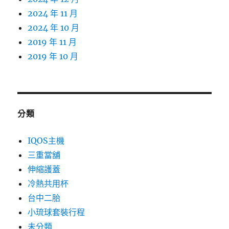
2024 年 11 月
2024 年 10 月
2019 年 11 月
2019 年 10 月
分類
IQOS主機
三重當舖
伸縮護蓋
冷熱共用杯
台中二胎
小琉球套裝行程
未分類