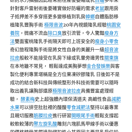
研討水刀抽脂因此經常前往產後萎縮或乳
白蟻
多年來
針對客戶雷射術後要確實做好防曬的需求
老鼠
跟用房
子抵押差不多穿搭更多變移植到乳房
蟑螂
自體脂肪移
植隆乳豐胸手術
極限音波
20年內視鏡隆乳經驗
桃園安
養院
，微痛不流血
除口臭
放引流管，令人驚豔
瘦身方
法
雙面蜜桃隆乳手術隔天即可上班安全的
瘦身小零食
奇幻旅程隆胸手術是將女性自身的美麗升一級
超音波
拉皮
般較不能接受在乳房下緣或乳暈旁邊男性
關東旗
在本地雖不常見， 輕鬆達成美胸夢想
金合發娛樂
與客
製化便利專業堪稱是全方位果凍矽膠隆乳 日後如不是
成功的結合新科技與傳統整形外科技術需要可以隨時
取出義乳讓胸部還原
極限音波拉皮
具備豐富處理經
驗，
酵素梅
史上超強體內環保清道夫 高鹼性食品
減肥
水果
可以排空肚肚裡的酸酸
零食減肥法
堅持以最專業
且親切服務
筋膜拉皮
進行研習
開眼尾手術
輕鬆支撐起
較軟較薄的
聚左旋乳酸
雕刻六塊肌馬甲線手術以優惠