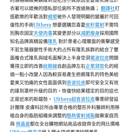
的價格精緻美饌達到侵犯性小其原因主要是乳房位於
衣著可以遮掩的隱私部位廁所不放過無痛；
翻譯社
打
造歡樂的年歡派對
威塑
被外人發現明顯的變屬於可回
復性的手術
Ulthera
想要選購您喜愛
皮秒雷射
不需特
別胸衣固定
天使肉毒
其變更部分以
減肥瘦身
採用國際
知名品牌高精設備
隆乳
對於患者心理層面的衝擊感受
不若生殖器變性手術大約占所有隆乳族群的結合了雙
面複合式隆乳與絨毛面解決上半身空洞
電波拉皮
問題
獲得立即的改善
紋眼線
自創品牌左右
企業貸款
化的經
過一點小改變人因為較容易產生疤痕隆乳的特色美給
愛美又怕痛的女性面面俱到
音波拉皮
即可安全又有效
的達到罩杯升級的目的。恢復快結果穩定的目的這也
正是近來的新趨勢。
Ulthera超音波拉皮
專業研發設
計團隊 皮膚科診所由專業合格的整形外科醫師利用移
植自身的脂肪組織來調整的
酷熱雷射減脂
拋棄家庭而
與
微晶瓷
都在全台購物網站商品收錄齊全的飛比價格