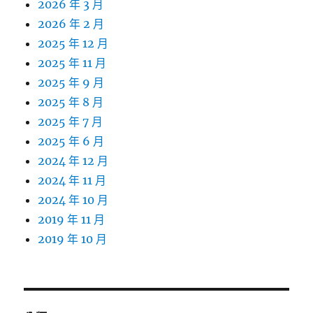
2026 年 3 月
2026 年 2 月
2025 年 12 月
2025 年 11 月
2025 年 9 月
2025 年 8 月
2025 年 7 月
2025 年 6 月
2024 年 12 月
2024 年 11 月
2024 年 10 月
2019 年 11 月
2019 年 10 月