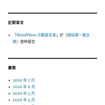
近期留言
「
WordPress 示範留言者
」於〈
網站第一篇文
章
〉發佈留言
彙整
2026 年 7 月
2026 年 6 月
2026 年 5 月
2026 年 4 月