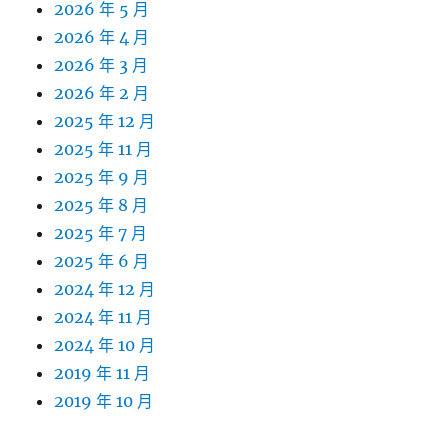
2026 年 5 月
2026 年 4 月
2026 年 3 月
2026 年 2 月
2025 年 12 月
2025 年 11 月
2025 年 9 月
2025 年 8 月
2025 年 7 月
2025 年 6 月
2024 年 12 月
2024 年 11 月
2024 年 10 月
2019 年 11 月
2019 年 10 月