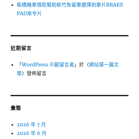
板橋機車借款幫助新竹免留車選擇剎車片BRAKE
PAD來令片
近期留言
「
WordPress 示範留言者
」於〈
網站第一篇文
章
〉發佈留言
彙整
2026 年 7 月
2026 年 6 月