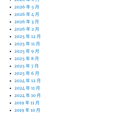
2026 年 5 月
2026 年 4 月
2026 年 3 月
2026 年 2 月
2025 年 12 月
2025 年 11 月
2025 年 9 月
2025 年 8 月
2025 年 7 月
2025 年 6 月
2024 年 12 月
2024 年 11 月
2024 年 10 月
2019 年 11 月
2019 年 10 月