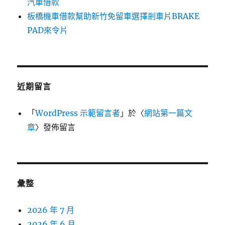
汽車借款
板橋機車借款幫助新竹免留車選擇剎車片BRAKE
PAD來令片
近期留言
「
WordPress 示範留言者
」於〈
網站第一篇文
章
〉發佈留言
彙整
2026 年 7 月
2026 年 6 月