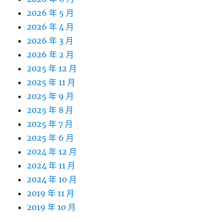
2026 年 5 月
2026 年 4 月
2026 年 3 月
2026 年 2 月
2025 年 12 月
2025 年 11 月
2025 年 9 月
2025 年 8 月
2025 年 7 月
2025 年 6 月
2024 年 12 月
2024 年 11 月
2024 年 10 月
2019 年 11 月
2019 年 10 月