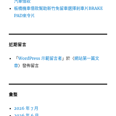
汽車借款
板橋機車借款幫助新竹免留車選擇剎車片BRAKE
PAD來令片
近期留言
「
WordPress 示範留言者
」於〈
網站第一篇文
章
〉發佈留言
彙整
2026 年 7 月
2026 年 6 月