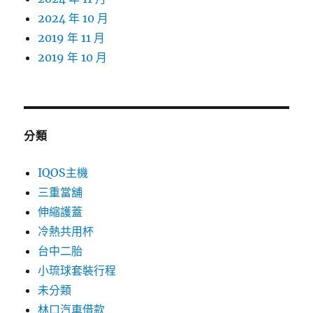
2024 年 10 月
2019 年 11 月
2019 年 10 月
分類
IQOS主機
三重當舖
伸縮護蓋
冷熱共用杯
台中二胎
小琉球套裝行程
未分類
林口汽車借款