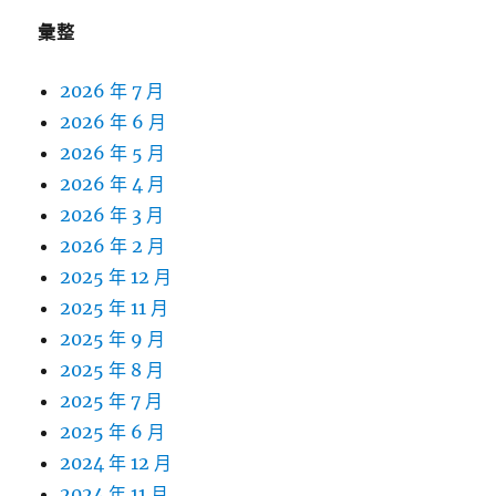
彙整
2026 年 7 月
2026 年 6 月
2026 年 5 月
2026 年 4 月
2026 年 3 月
2026 年 2 月
2025 年 12 月
2025 年 11 月
2025 年 9 月
2025 年 8 月
2025 年 7 月
2025 年 6 月
2024 年 12 月
2024 年 11 月