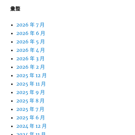
彙整
2026 年 7 月
2026 年 6 月
2026 年 5 月
2026 年 4 月
2026 年 3 月
2026 年 2 月
2025 年 12 月
2025 年 11 月
2025 年 9 月
2025 年 8 月
2025 年 7 月
2025 年 6 月
2024 年 12 月
2024 年 11 月