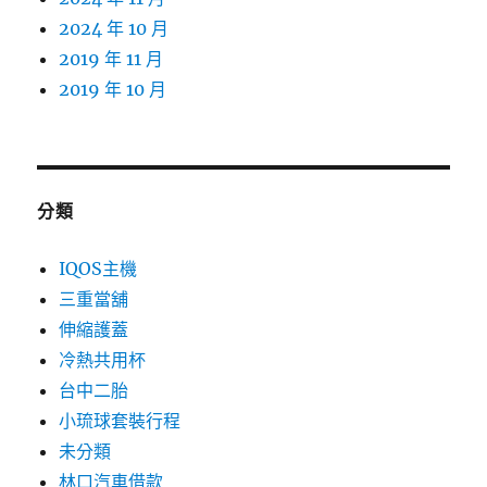
2024 年 10 月
2019 年 11 月
2019 年 10 月
分類
IQOS主機
三重當舖
伸縮護蓋
冷熱共用杯
台中二胎
小琉球套裝行程
未分類
林口汽車借款