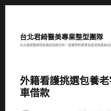
台北君綺醫美專業整型團隊
台北君綺醫美院長親自諮詢分析，從醫學和美學及經濟角度給出
外籍看護挑選包養老
車借款