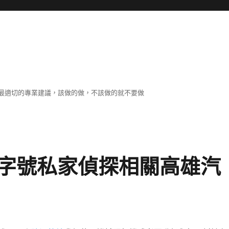
最適切的專業建議，該做的做，不該做的就不要做
字號私家偵探相關高雄汽