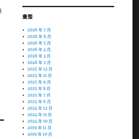
你
須
彙整
網
2026 年 7 月
便
2026 年 6 月
2026 年 5 月
究
2026 年 4 月
鬆
2026 年 3 月
2026 年 2 月
2025 年 12 月
2025 年 11 月
2025 年 9 月
2025 年 8 月
2025 年 7 月
2025 年 6 月
2024 年 12 月
2024 年 11 月
2024 年 10 月
2019 年 11 月
2019 年 10 月