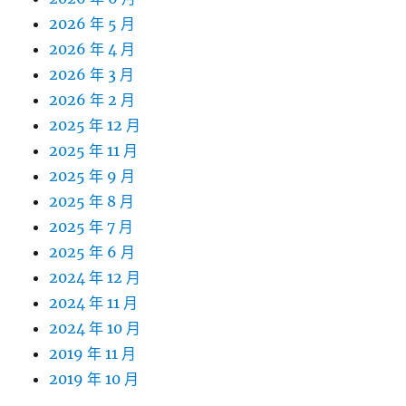
2026 年 5 月
2026 年 4 月
2026 年 3 月
2026 年 2 月
2025 年 12 月
2025 年 11 月
2025 年 9 月
2025 年 8 月
2025 年 7 月
2025 年 6 月
2024 年 12 月
2024 年 11 月
2024 年 10 月
2019 年 11 月
2019 年 10 月