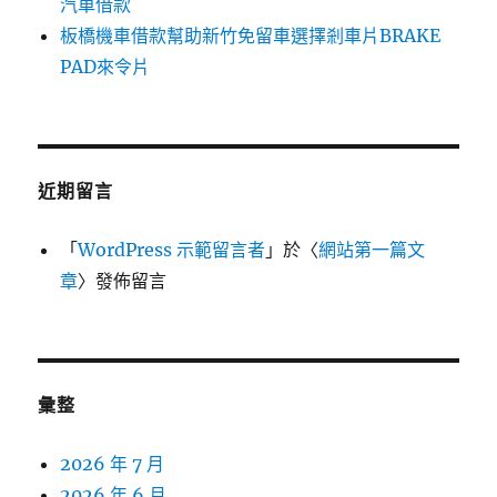
汽車借款
板橋機車借款幫助新竹免留車選擇剎車片BRAKE
PAD來令片
近期留言
「
WordPress 示範留言者
」於〈
網站第一篇文
章
〉發佈留言
彙整
2026 年 7 月
2026 年 6 月