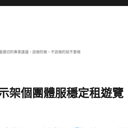
最適切的專業建議，該做的做，不該做的就不要做
示架個團體服穩定租遊覽