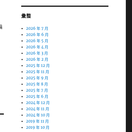
彙整
偏
2026 年 7 月
2026 年 6 月
2026 年 5 月
2026 年 4 月
2026 年 3 月
2026 年 2 月
2025 年 12 月
2025 年 11 月
2025 年 9 月
2025 年 8 月
2025 年 7 月
2025 年 6 月
2024 年 12 月
2024 年 11 月
2024 年 10 月
2019 年 11 月
2019 年 10 月