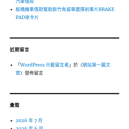
汽車借款
板橋機車借款幫助新竹免留車選擇剎車片BRAKE
PAD來令片
近期留言
「
WordPress 示範留言者
」於〈
網站第一篇文
章
〉發佈留言
彙整
2026 年 7 月
2026 年 6 月