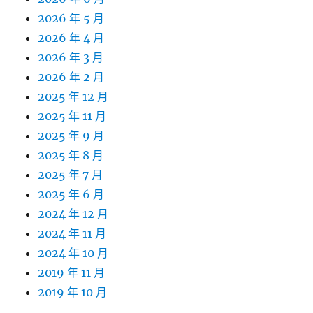
2026 年 5 月
2026 年 4 月
2026 年 3 月
2026 年 2 月
2025 年 12 月
2025 年 11 月
2025 年 9 月
2025 年 8 月
2025 年 7 月
2025 年 6 月
2024 年 12 月
2024 年 11 月
2024 年 10 月
2019 年 11 月
2019 年 10 月