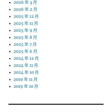
2026 年 3 月
2026 年 2 月
2025 年 12 月
2025 年 11 月
2025 年 9 月
2025 年 8 月
2025 年 7 月
2025 年 6 月
2024 年 12 月
2024 年 11 月
2024 年 10 月
2019 年 11 月
2019 年 10 月