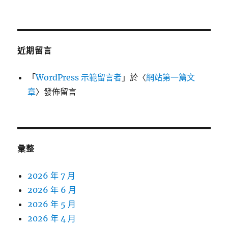
近期留言
「
WordPress 示範留言者
」於〈
網站第一篇文
章
〉發佈留言
彙整
2026 年 7 月
2026 年 6 月
2026 年 5 月
2026 年 4 月