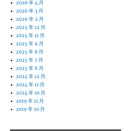
2026 年 4 月
2026 年 3 月
2026 年 2 月
2025 年 12 月
2025 年 11 月
2025 年 9 月
2025 年 8 月
2025 年 7 月
2025 年 6 月
2024 年 12 月
2024 年 11 月
2024 年 10 月
2019 年 11 月
2019 年 10 月