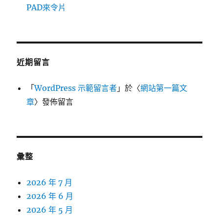
PAD來令片
近期留言
「
WordPress 示範留言者
」於〈
網站第一篇文
章
〉發佈留言
彙整
2026 年 7 月
2026 年 6 月
2026 年 5 月