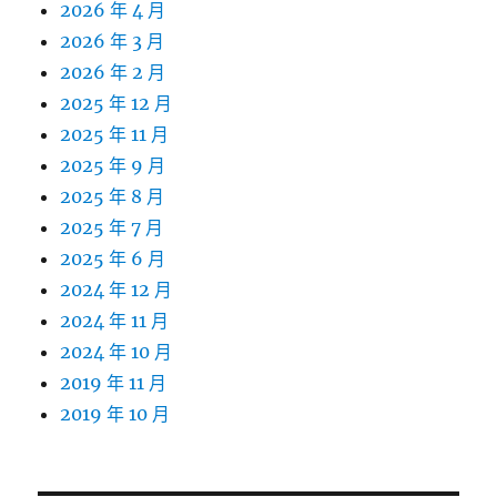
2026 年 4 月
2026 年 3 月
2026 年 2 月
2025 年 12 月
2025 年 11 月
2025 年 9 月
2025 年 8 月
2025 年 7 月
2025 年 6 月
2024 年 12 月
2024 年 11 月
2024 年 10 月
2019 年 11 月
2019 年 10 月