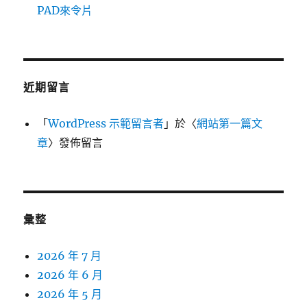
PAD來令片
近期留言
「
WordPress 示範留言者
」於〈
網站第一篇文
章
〉發佈留言
彙整
2026 年 7 月
2026 年 6 月
2026 年 5 月