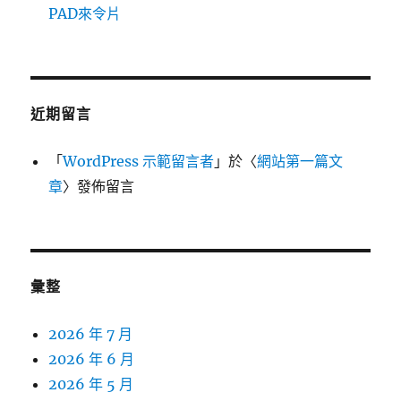
PAD來令片
近期留言
「
WordPress 示範留言者
」於〈
網站第一篇文
章
〉發佈留言
彙整
2026 年 7 月
2026 年 6 月
2026 年 5 月