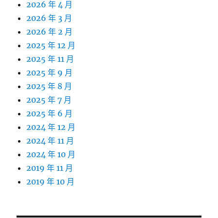
2026 年 4 月
2026 年 3 月
2026 年 2 月
2025 年 12 月
2025 年 11 月
2025 年 9 月
2025 年 8 月
2025 年 7 月
2025 年 6 月
2024 年 12 月
2024 年 11 月
2024 年 10 月
2019 年 11 月
2019 年 10 月