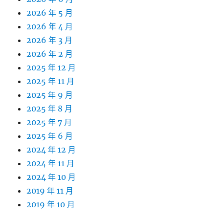
2026 年 5 月
2026 年 4 月
2026 年 3 月
2026 年 2 月
2025 年 12 月
2025 年 11 月
2025 年 9 月
2025 年 8 月
2025 年 7 月
2025 年 6 月
2024 年 12 月
2024 年 11 月
2024 年 10 月
2019 年 11 月
2019 年 10 月