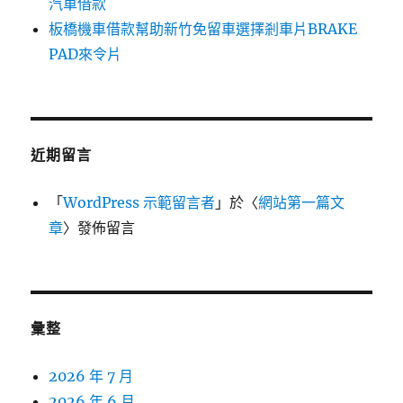
汽車借款
板橋機車借款幫助新竹免留車選擇剎車片BRAKE
PAD來令片
近期留言
「
WordPress 示範留言者
」於〈
網站第一篇文
章
〉發佈留言
彙整
2026 年 7 月
2026 年 6 月